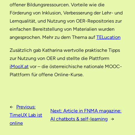
offener Bildungsressourcen. Vorteile wie die
Förderung von Inklusion, Verbesserung der Lehr- und
Lernqualität, und Nutzung von OER-Repositories zur
einfachen Bereitstellung von Materialien wurden
angesprochen. Mehr zu dem Thema auf
TELucation
Zusätzlich gab Katharina wertvolle praktische Tipps
zur Nutzung von OER und stellte die Plattform
iMooX.at
vor – die österreichische nationale MOOC-
Plattform für offene Online-Kurse.
←
Previous:
Next:
Article in FNMA magazine:
TimeUX Lab ist
AI chatbots & self-learning
→
online