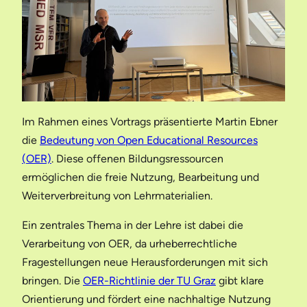
Im Rahmen eines Vortrags präsentierte Martin Ebner
die
Bedeutung von Open Educational Resources
(OER)
. Diese offenen Bildungsressourcen
ermöglichen die freie Nutzung, Bearbeitung und
Weiterverbreitung von Lehrmaterialien.
Ein zentrales Thema in der Lehre ist dabei die
Verarbeitung von OER, da urheberrechtliche
Fragestellungen neue Herausforderungen mit sich
bringen. Die
OER-Richtlinie der TU Graz
gibt klare
Orientierung und fördert eine nachhaltige Nutzung