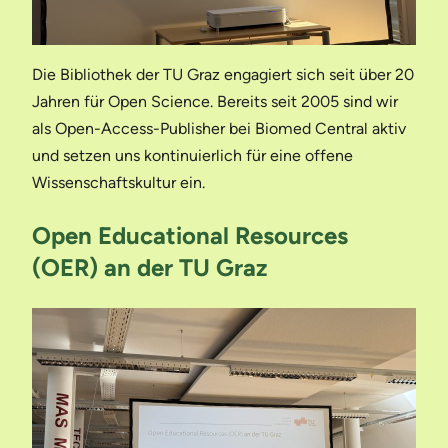
Die Bibliothek der TU Graz engagiert sich seit über 20
Jahren für Open Science. Bereits seit 2005 sind wir
als Open-Access-Publisher bei Biomed Central aktiv
und setzen uns kontinuierlich für eine offene
Wissenschaftskultur ein.
Open Educational Resources
(OER) an der TU Graz