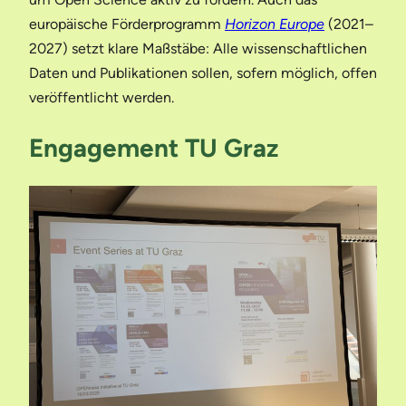
europäische Förderprogramm
Horizon Europe
(2021–
2027) setzt klare Maßstäbe: Alle wissenschaftlichen
Daten und Publikationen sollen, sofern möglich, offen
veröffentlicht werden.
Engagement TU Graz